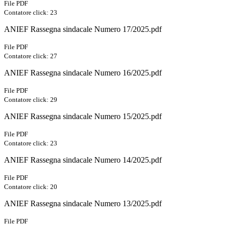
File PDF
Contatore click: 23
ANIEF Rassegna sindacale Numero 17/2025.pdf
File PDF
Contatore click: 27
ANIEF Rassegna sindacale Numero 16/2025.pdf
File PDF
Contatore click: 29
ANIEF Rassegna sindacale Numero 15/2025.pdf
File PDF
Contatore click: 23
ANIEF Rassegna sindacale Numero 14/2025.pdf
File PDF
Contatore click: 20
ANIEF Rassegna sindacale Numero 13/2025.pdf
File PDF