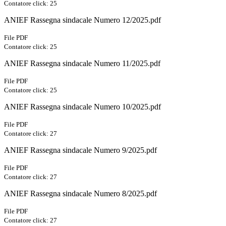
Contatore click: 25
ANIEF Rassegna sindacale Numero 12/2025.pdf
File PDF
Contatore click: 25
ANIEF Rassegna sindacale Numero 11/2025.pdf
File PDF
Contatore click: 25
ANIEF Rassegna sindacale Numero 10/2025.pdf
File PDF
Contatore click: 27
ANIEF Rassegna sindacale Numero 9/2025.pdf
File PDF
Contatore click: 27
ANIEF Rassegna sindacale Numero 8/2025.pdf
File PDF
Contatore click: 27