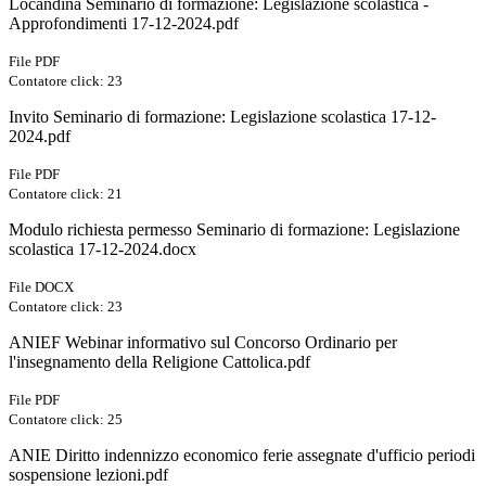
Locandina Seminario di formazione: Legislazione scolastica -
Approfondimenti 17-12-2024.pdf
File PDF
Contatore click: 23
Invito Seminario di formazione: Legislazione scolastica 17-12-
2024.pdf
File PDF
Contatore click: 21
Modulo richiesta permesso Seminario di formazione: Legislazione
scolastica 17-12-2024.docx
File DOCX
Contatore click: 23
ANIEF Webinar informativo sul Concorso Ordinario per
l'insegnamento della Religione Cattolica.pdf
File PDF
Contatore click: 25
ANIE Diritto indennizzo economico ferie assegnate d'ufficio periodi
sospensione lezioni.pdf