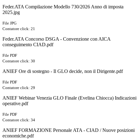
Feder.ATA Compilazione Modello 730/2026 Anno di imposta
2025.jpg
File JPG
Contatore click: 21
Feder.ATA Concorso DSGA - Convenzione con AICA
conseguimento CIAD.pdf
File PDF
Contatore click: 30
ANIEF Ore di sostegno - Il GLO decide, non il Dirigente.pdf
File PDF
Contatore click: 29
ANIEF Webinar Venezia GLO Finale (Evelina Chiocca) Indicazioni
operative.pdf
File PDF
Contatore click: 34
ANIEF FORMAZIONE Personale ATA - CIAD / Nuove posizioni
economiche.pdf