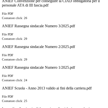
ANIEF Convenzione per conseguire la CIAD obbligatoria per il
personale ATA di III fascia.pdf
File PDF
Contatore click: 26
ANIEF Rassegna sindacale Numero 3/2025.pdf
File PDF
Contatore click: 29
ANIEF Rassegna sindacale Numero 2/2025.pdf
File PDF
Contatore click: 29
ANIEF Rassegna sindacale Numero 1/2025.pdf
File PDF
Contatore click: 24
ANIEF Scuola - Anno 2013 valido ai fini della carriera.pdf
File PDF
Contatore click: 25