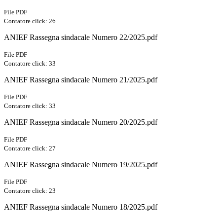
File PDF
Contatore click: 26
ANIEF Rassegna sindacale Numero 22/2025.pdf
File PDF
Contatore click: 33
ANIEF Rassegna sindacale Numero 21/2025.pdf
File PDF
Contatore click: 33
ANIEF Rassegna sindacale Numero 20/2025.pdf
File PDF
Contatore click: 27
ANIEF Rassegna sindacale Numero 19/2025.pdf
File PDF
Contatore click: 23
ANIEF Rassegna sindacale Numero 18/2025.pdf