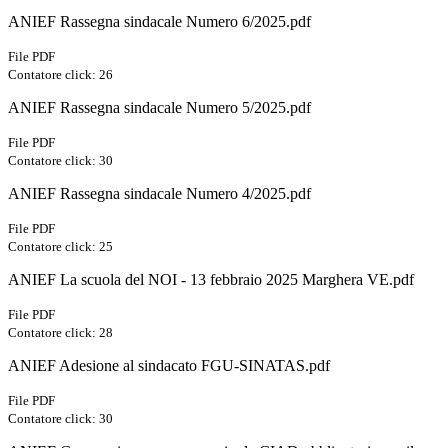
ANIEF Rassegna sindacale Numero 6/2025.pdf
File PDF
Contatore click: 26
ANIEF Rassegna sindacale Numero 5/2025.pdf
File PDF
Contatore click: 30
ANIEF Rassegna sindacale Numero 4/2025.pdf
File PDF
Contatore click: 25
ANIEF La scuola del NOI - 13 febbraio 2025 Marghera VE.pdf
File PDF
Contatore click: 28
ANIEF Adesione al sindacato FGU-SINATAS.pdf
File PDF
Contatore click: 30