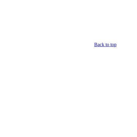
Back to top