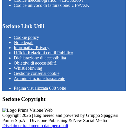
Codice meccanografico: VEIC86300V
Codice univoco di fatturazione: UF9VZK
Sezione Link Utili
Cookie policy
Note legali
Informativa Privacy
Ufficio Relazioni con il Pubblico
Dichiarazione di accessibilità
Obiettivi di accessibilità
Whistleblowing
Gestione consensi cookie
Amministrazione trasparente
Pagina visualizzata
688
volte
Sezione Copyright
Copyright 2026 | Engineered and powered by Gruppo Spaggiari
Parma S.p.A. | Divisione Publishing & New Social Media
Disclaimer trattamento dati personali