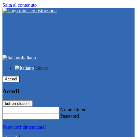
Salta al contenuto
Italiano
Italiano
Accedi
Accedi
button close
×
Nome Utente
Password
Password dimenticata?