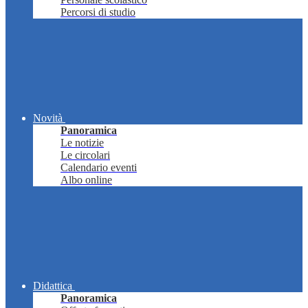
Percorsi di studio
Novità
Panoramica
Le notizie
Le circolari
Calendario eventi
Albo online
Didattica
Panoramica