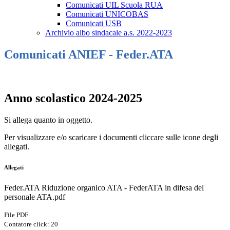
Comunicati UIL Scuola RUA
Comunicati UNICOBAS
Comunicati USB
Archivio albo sindacale a.s. 2022-2023
Comunicati ANIEF - Feder.ATA
Anno scolastico 2024-2025
Si allega quanto in oggetto.
Per visualizzare e/o scaricare i documenti cliccare sulle icone degli
allegati.
Allegati
Feder.ATA Riduzione organico ATA - FederATA in difesa del
personale ATA.pdf
File PDF
Contatore click: 20