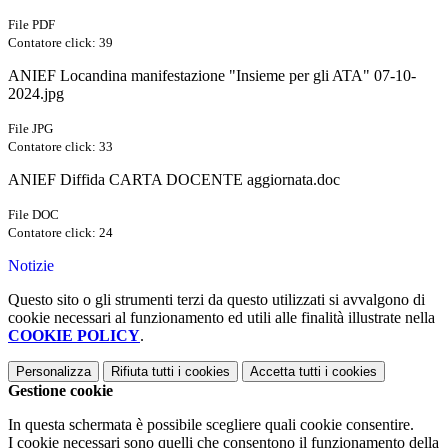
File PDF
Contatore click: 39
ANIEF Locandina manifestazione "Insieme per gli ATA" 07-10-
2024.jpg
File JPG
Contatore click: 33
ANIEF Diffida CARTA DOCENTE aggiornata.doc
File DOC
Contatore click: 24
Notizie
Questo sito o gli strumenti terzi da questo utilizzati si avvalgono di
cookie necessari al funzionamento ed utili alle finalità illustrate nella
COOKIE POLICY
.
Personalizza
Rifiuta tutti
i cookies
Accetta tutti
i cookies
Gestione cookie
In questa schermata è possibile scegliere quali cookie consentire.
I cookie necessari sono quelli che consentono il funzionamento della