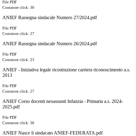
File PDF
Contatore click: 30
ANIEF Rassegna sindacale Numero 27/2024.pdf
File PDF
Contatore click: 27
ANIEF Rassegna sindacale Numero 26/2024.pdf
File PDF
Contatore click: 23
ANIEF - Iniziativa legale ricostruzione carriera riconoscimento a.s.
2013
File PDF
Contatore click: 27
ANIEF Corso docenti neoassunti Infanzia - Primaria a.s. 2024-
2025.pdf
File PDF
Contatore click: 36
ANIEF Nasce il sindacato ANIEF-FEDERATA.pdf