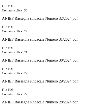
File PDF
Contatore click: 30
ANIEF Rassegna sindacale Numero 32/2024.pdf
File PDF
Contatore click: 22
ANIEF Rassegna sindacale Numero 31/2024.pdf
File PDF
Contatore click: 21
ANIEF Rassegna sindacale Numero 30/2024.pdf
File PDF
Contatore click: 27
ANIEF Rassegna sindacale Numero 29/2024.pdf
File PDF
Contatore click: 27
ANIEF Rassegna sindacale Numero 28/2024.pdf