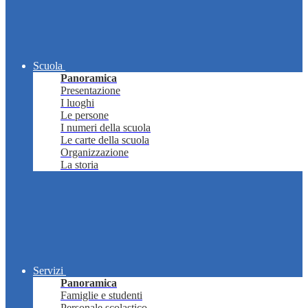
Scuola
Panoramica
Presentazione
I luoghi
Le persone
I numeri della scuola
Le carte della scuola
Organizzazione
La storia
Servizi
Panoramica
Famiglie e studenti
Personale scolastico