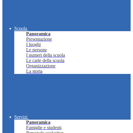
Scuola
Panoramica
Presentazione
I luoghi
Le persone
I numeri della scuola
Le carte della scuola
Organizzazione
La storia
Servizi
Panoramica
Famiglie e studenti
Personale scolastico