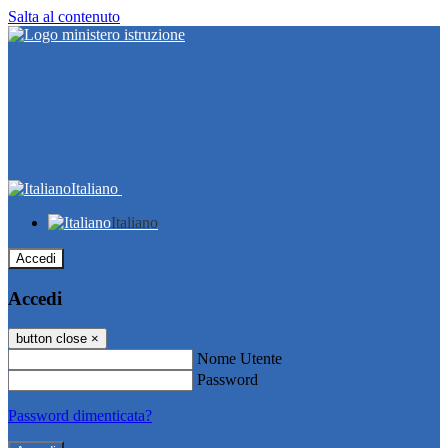
Salta al contenuto
Italiano
Italiano
Accedi
Accedi
button close
×
Nome Utente
Password
Password dimenticata?