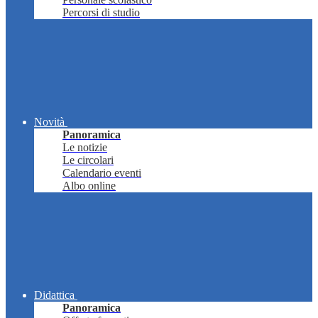
Percorsi di studio
Novità
Panoramica
Le notizie
Le circolari
Calendario eventi
Albo online
Didattica
Panoramica