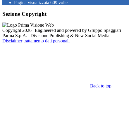
Pagina visualizzata
609
volte
Sezione Copyright
Copyright 2026 | Engineered and powered by Gruppo Spaggiari
Parma S.p.A. | Divisione Publishing & New Social Media
Disclaimer trattamento dati personali
Back to top