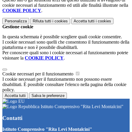
cookie necessari al funzionamento ed utili alle finalità illustrate nella
COOKIE POLICY
.
Personalizza
Rifiuta tutti
i cookies
Accetta tutti
i cookies
Gestione cookie
In questa schermata è possibile scegliere quali cookie consentire.
I cookie necessari sono quelli che consentono il funzionamento della
piattaforma e non è possibile disabilitarli.
Per conoscere quali sono i cookie necessari al funzionamento potete
visionare la
COOKIE POLICY
.
Cookie necessari per il funzionamento
I cookie necessari per il funzionamento non possono essere
disabilitati. È possibile consultare l'elenco nella pagina della cookie
policy.
Accetta tutti
Salva le preferenze
Istituto Comprensivo "Rita Levi Montalcini"
Contatti
Istituto Comprensivo "Rita Levi Montalcini"