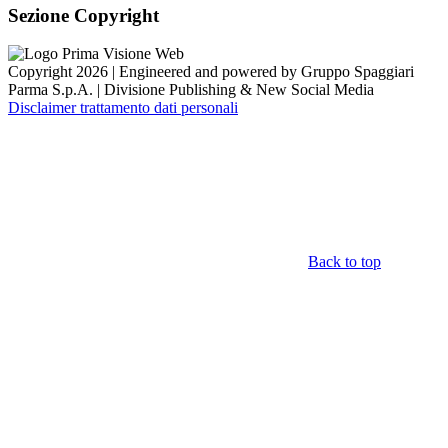
Sezione Copyright
Copyright 2026 | Engineered and powered by Gruppo Spaggiari
Parma S.p.A. | Divisione Publishing & New Social Media
Disclaimer trattamento dati personali
Back to top