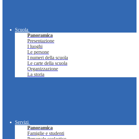
Scuola
Panoramica
Presentazione
I luoghi
Le persone
I numeri della scuola
Le carte della scuola
Organizzazione
La storia
Servizi
Panoramica
Famiglie e studenti
Personale scolastico