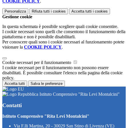
COOKIE POLICY
.
Personalizza
Rifiuta tutti
i cookies
Accetta tutti
i cookies
Gestione cookie
In questa schermata è possibile scegliere quali cookie consentire.
I cookie necessari sono quelli che consentono il funzionamento della
piattaforma e non è possibile disabilitarli.
Per conoscere quali sono i cookie necessari al funzionamento potete
visionare la
COOKIE POLICY
.
Cookie necessari per il funzionamento
I cookie necessari per il funzionamento non possono essere
disabilitati. È possibile consultare l'elenco nella pagina della cookie
policy.
Accetta tutti
Salva le preferenze
Istituto Comprensivo "Rita Levi Montalcini"
Contatti
Istituto Comprensivo "Rita Levi Montalcini"
Via F.lli Martina, 20 - 30029 San Stino di Livenza (VE)