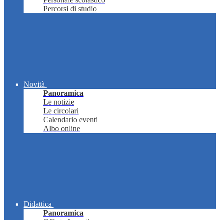
Percorsi di studio
Novità
Panoramica
Le notizie
Le circolari
Calendario eventi
Albo online
Didattica
Panoramica