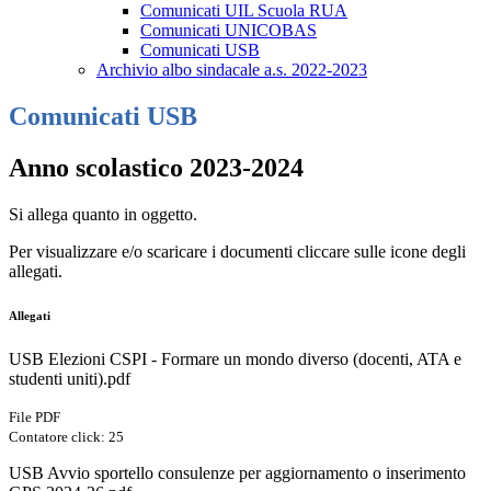
Comunicati UIL Scuola RUA
Comunicati UNICOBAS
Comunicati USB
Archivio albo sindacale a.s. 2022-2023
Comunicati USB
Anno scolastico 2023-2024
Si allega quanto in oggetto.
Per visualizzare e/o scaricare i documenti cliccare sulle icone degli
allegati.
Allegati
USB Elezioni CSPI - Formare un mondo diverso (docenti, ATA e
studenti uniti).pdf
File PDF
Contatore click: 25
USB Avvio sportello consulenze per aggiornamento o inserimento