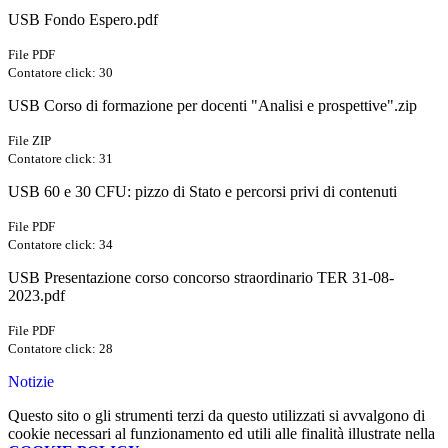
USB Fondo Espero.pdf
File PDF
Contatore click: 30
USB Corso di formazione per docenti "Analisi e prospettive".zip
File ZIP
Contatore click: 31
USB 60 e 30 CFU: pizzo di Stato e percorsi privi di contenuti
File PDF
Contatore click: 34
USB Presentazione corso concorso straordinario TER 31-08-
2023.pdf
File PDF
Contatore click: 28
Notizie
Questo sito o gli strumenti terzi da questo utilizzati si avvalgono di
cookie necessari al funzionamento ed utili alle finalità illustrate nella