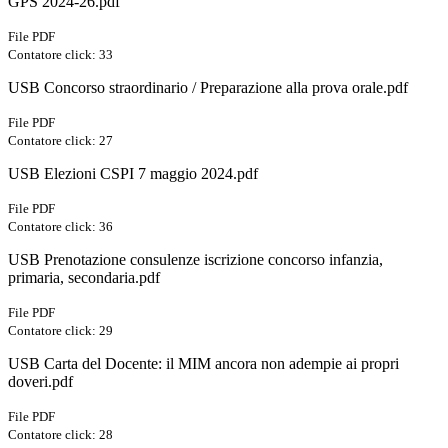
GPS 2024-26.pdf
File PDF
Contatore click: 33
USB Concorso straordinario / Preparazione alla prova orale.pdf
File PDF
Contatore click: 27
USB Elezioni CSPI 7 maggio 2024.pdf
File PDF
Contatore click: 36
USB Prenotazione consulenze iscrizione concorso infanzia,
primaria, secondaria.pdf
File PDF
Contatore click: 29
USB Carta del Docente: il MIM ancora non adempie ai propri
doveri.pdf
File PDF
Contatore click: 28