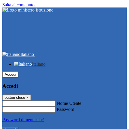
Salta al contenuto
Italiano
Italiano
Accedi
Accedi
button close
×
Nome Utente
Password
Password dimenticata?