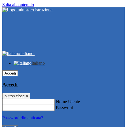
Salta al contenuto
Italiano
Italiano
Accedi
Accedi
button close
×
Nome Utente
Password
Password dimenticata?