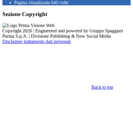
Pagina visualizzata
640
volte
Sezione Copyright
Copyright 2026 | Engineered and powered by Gruppo Spaggiari
Parma S.p.A. | Divisione Publishing & New Social Media
Disclaimer trattamento dati personali
Back to top