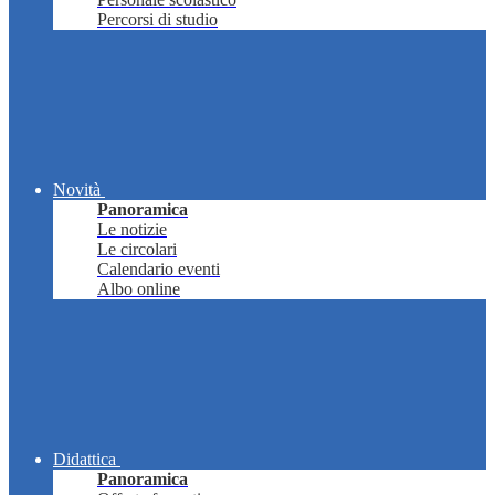
Percorsi di studio
Novità
Panoramica
Le notizie
Le circolari
Calendario eventi
Albo online
Didattica
Panoramica