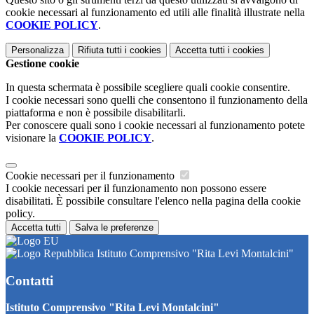
cookie necessari al funzionamento ed utili alle finalità illustrate nella
COOKIE POLICY
.
Personalizza
Rifiuta tutti
i cookies
Accetta tutti
i cookies
Gestione cookie
In questa schermata è possibile scegliere quali cookie consentire.
I cookie necessari sono quelli che consentono il funzionamento della
piattaforma e non è possibile disabilitarli.
Per conoscere quali sono i cookie necessari al funzionamento potete
visionare la
COOKIE POLICY
.
Cookie necessari per il funzionamento
I cookie necessari per il funzionamento non possono essere
disabilitati. È possibile consultare l'elenco nella pagina della cookie
policy.
Accetta tutti
Salva le preferenze
Istituto Comprensivo "Rita Levi Montalcini"
Contatti
Istituto Comprensivo "Rita Levi Montalcini"