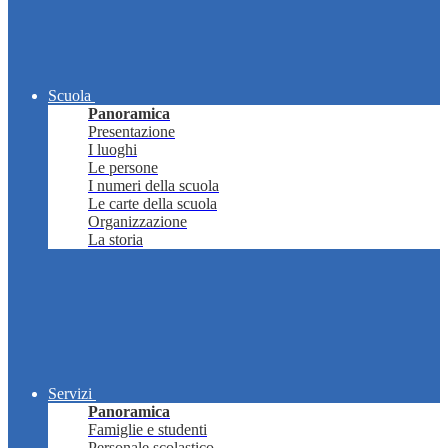
Scuola
Panoramica
Presentazione
I luoghi
Le persone
I numeri della scuola
Le carte della scuola
Organizzazione
La storia
Servizi
Panoramica
Famiglie e studenti
Personale scolastico