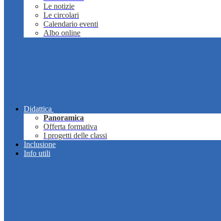
Le notizie
Le circolari
Calendario eventi
Albo online
Didattica
Panoramica
Offerta formativa
I progetti delle classi
Inclusione
Info utili