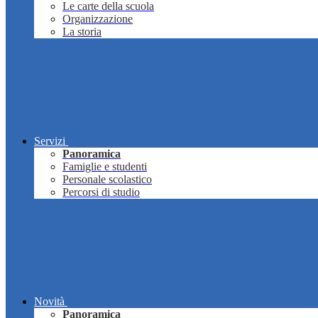
Le carte della scuola
Organizzazione
La storia
Servizi
Panoramica
Famiglie e studenti
Personale scolastico
Percorsi di studio
Novità
Panoramica