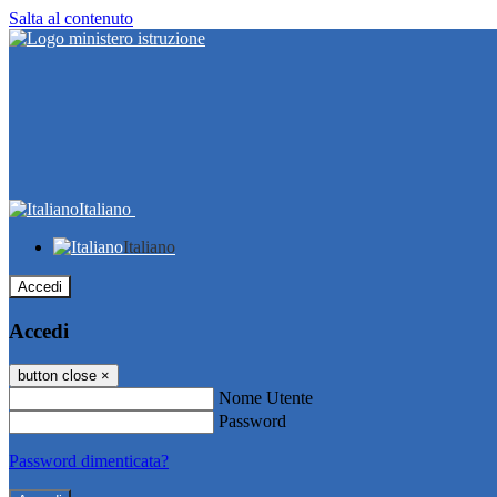
Salta al contenuto
Italiano
Italiano
Accedi
Accedi
button close
×
Nome Utente
Password
Password dimenticata?