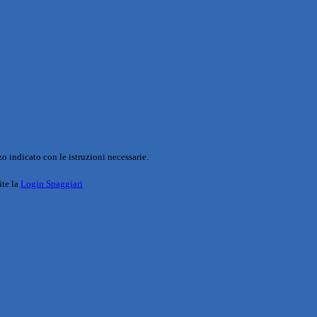
o indicato con le istruzioni necessarie.
ite la
Login Spaggiari