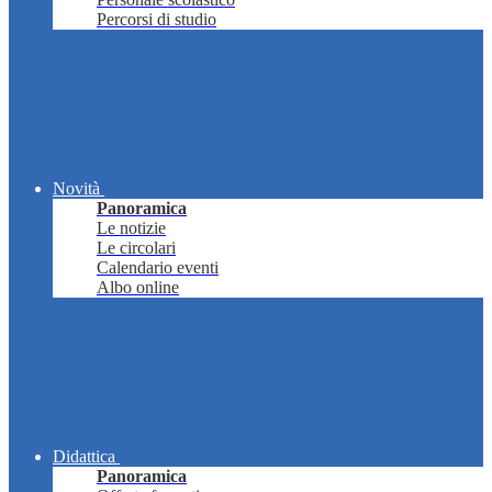
Percorsi di studio
Novità
Panoramica
Le notizie
Le circolari
Calendario eventi
Albo online
Didattica
Panoramica