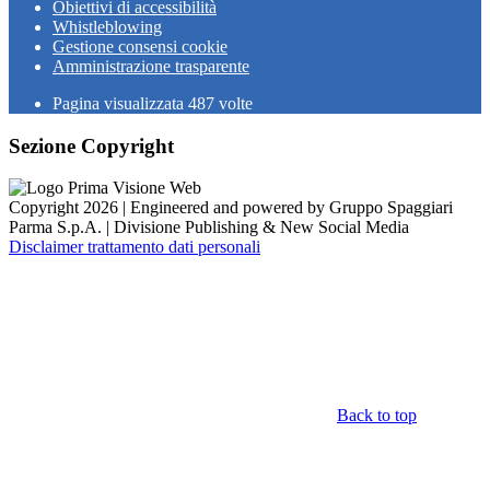
Obiettivi di accessibilità
Whistleblowing
Gestione consensi cookie
Amministrazione trasparente
Pagina visualizzata
487
volte
Sezione Copyright
Copyright 2026 | Engineered and powered by Gruppo Spaggiari
Parma S.p.A. | Divisione Publishing & New Social Media
Disclaimer trattamento dati personali
Back to top