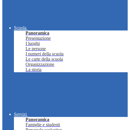
Scuola
Panoramica
Presentazione
I luoghi
Le persone
I numeri della scuola
Le carte della scuola
Organizzazione
La storia
Servizi
Panoramica
Famiglie e studenti
Personale scolastico