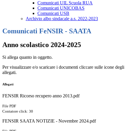
Comunicati UIL Scuola RUA
Comunicati UNICOBAS
Comunicati USB
Archivio albo sindacale a.s. 2022-2023
Comunicati FeNSIR - SAATA
Anno scolastico 2024-2025
Si allega quanto in oggetto.
Per visualizzare e/o scaricare i documenti cliccare sulle icone degli
allegati.
Allegati
FENSIR Ricorso recupero anno 2013.pdf
File PDF
Contatore click: 30
FENSIR SAATA NOTIZIE - Novembre 2024.pdf