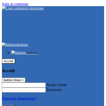
Salta al contenuto
Italiano
Italiano
Accedi
Accedi
button close
×
Nome Utente
Password
Password dimenticata?