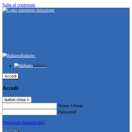
Salta al contenuto
Italiano
Italiano
Accedi
Accedi
button close
×
Nome Utente
Password
Password dimenticata?