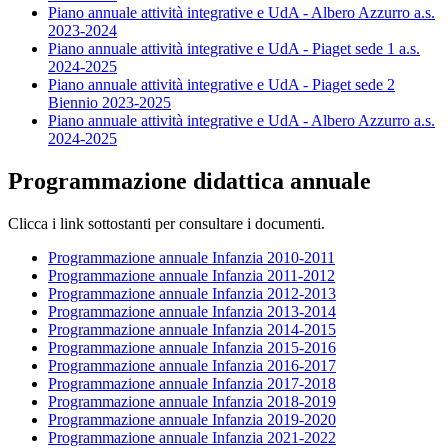
Piano annuale attività integrative e UdA - Albero Azzurro a.s.
2023-2024
Piano annuale attività integrative e UdA - Piaget sede 1 a.s.
2024-2025
Piano annuale attività integrative e UdA - Piaget sede 2
Biennio 2023-2025
Piano annuale attività integrative e UdA - Albero Azzurro a.s.
2024-2025
Programmazione didattica annuale
Clicca i link sottostanti per consultare i documenti.
Programmazione annuale Infanzia 2010-2011
Programmazione annuale Infanzia 2011-2012
Programmazione annuale Infanzia 2012-2013
Programmazione annuale Infanzia 2013-2014
Programmazione annuale Infanzia 2014-2015
Programmazione annuale Infanzia 2015-2016
Programmazione annuale Infanzia 2016-2017
Programmazione annuale Infanzia 2017-2018
Programmazione annuale Infanzia 2018-2019
Programmazione annuale Infanzia 2019-2020
Programmazione annuale Infanzia 2021-2022