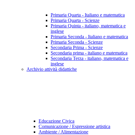
Primaria Quarta - Italiano e matematica
Primaria Quarta - Scienze
Primaria Quinta - italiano, matematica e
inglese
Primaria Seconda - Italiano e matematica
Primaria Seconda - Scienze
Secondaria Prima - Scienze
Secondaria prima - italiano e matematica
Secondaria Terza - italiano, matematica e
inglese
Archivio attività didattiche
Educazione Civica
Comunicazione / Espressione artistica
Ambiente / Alimentazione