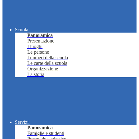
Scuola
Panoramica
Presentazione
I luoghi
Le persone
I numeri della scuola
Le carte della scuola
Organizzazione
La storia
Servizi
Panoramica
Famiglie e studenti
Personale scolastico