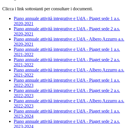
Clicca i link sottostanti per consultare i documenti.
Piano annuale attività integrative e UdA - Piaget sede 1 a.s.
2020-2021
Piano annuale attività integrative e UdA - Piaget sede 2 a.s.
2020-2021
Piano annuale attività integrative e UdA - Albero Azzurro a.s.
2020-2021
Piano annuale attività integrative e UdA - Piaget sede 1 a.s.
2021-2022
Piano annuale attività integrative e UdA - Piaget sede 2 a.s.
2021-2022
Piano annuale attività integrative e UdA - Albero Azzurro a.s.
2021-2022
Piano annuale attività integrative e UdA - Piaget sede 1 a.s.
2022-2023
Piano annuale attività integrative e UdA - Piaget sede 2 a.s.
2022-2023
Piano annuale attività integrative e UdA - Albero Azzurro a.s.
2022-2023
Piano annuale attività integrative e UdA - Piaget sede 1 a.s.
2023-2024
Piano annuale attività integrative e UdA - Piaget sede 2 a.s.
2023-2024