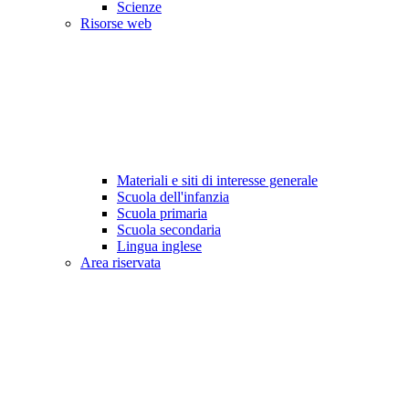
Scienze
Risorse web
Materiali e siti di interesse generale
Scuola dell'infanzia
Scuola primaria
Scuola secondaria
Lingua inglese
Area riservata