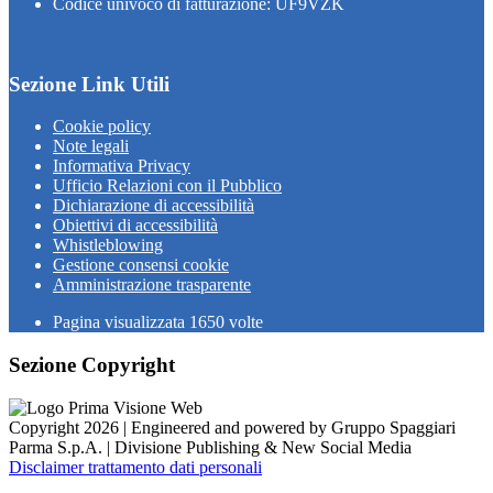
Codice univoco di fatturazione: UF9VZK
Sezione Link Utili
Cookie policy
Note legali
Informativa Privacy
Ufficio Relazioni con il Pubblico
Dichiarazione di accessibilità
Obiettivi di accessibilità
Whistleblowing
Gestione consensi cookie
Amministrazione trasparente
Pagina visualizzata
1650
volte
Sezione Copyright
Copyright 2026 | Engineered and powered by Gruppo Spaggiari
Parma S.p.A. | Divisione Publishing & New Social Media
Disclaimer trattamento dati personali