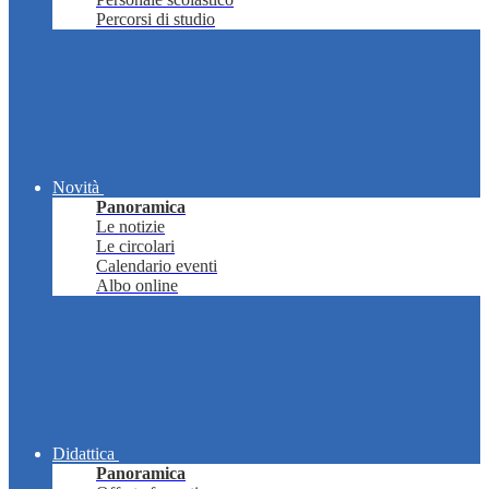
Percorsi di studio
Novità
Panoramica
Le notizie
Le circolari
Calendario eventi
Albo online
Didattica
Panoramica