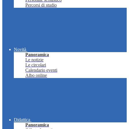
Percorsi di studio
Novità
Panoramica
Le notizie
Le circolari
Calendario eventi
Albo online
Didattica
Panoramica