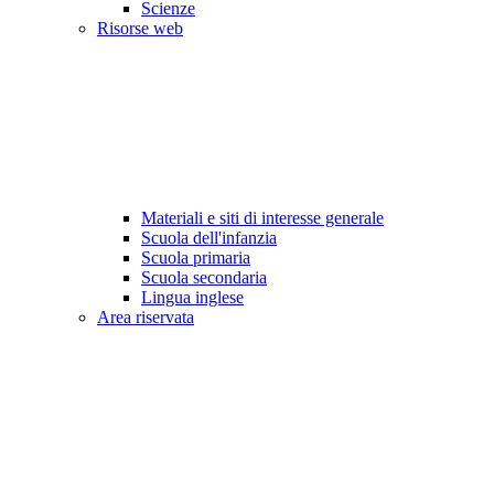
Scienze
Risorse web
Materiali e siti di interesse generale
Scuola dell'infanzia
Scuola primaria
Scuola secondaria
Lingua inglese
Area riservata