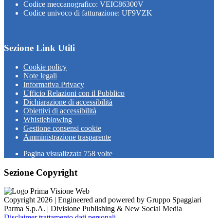
Codice meccanografico: VEIC86300V
Codice univoco di fatturazione: UF9VZK
Sezione Link Utili
Cookie policy
Note legali
Informativa Privacy
Ufficio Relazioni con il Pubblico
Dichiarazione di accessibilità
Obiettivi di accessibilità
Whistleblowing
Gestione consensi cookie
Amministrazione trasparente
Pagina visualizzata
758
volte
Sezione Copyright
Copyright 2026 | Engineered and powered by Gruppo Spaggiari
Parma S.p.A. | Divisione Publishing & New Social Media
Disclaimer trattamento dati personali