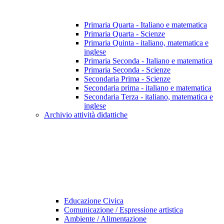
Primaria Quarta - Italiano e matematica
Primaria Quarta - Scienze
Primaria Quinta - italiano, matematica e
inglese
Primaria Seconda - Italiano e matematica
Primaria Seconda - Scienze
Secondaria Prima - Scienze
Secondaria prima - italiano e matematica
Secondaria Terza - italiano, matematica e
inglese
Archivio attività didattiche
Educazione Civica
Comunicazione / Espressione artistica
Ambiente / Alimentazione