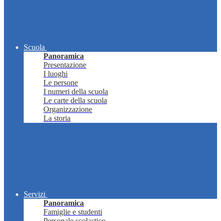
Scuola
Panoramica
Presentazione
I luoghi
Le persone
I numeri della scuola
Le carte della scuola
Organizzazione
La storia
Servizi
Panoramica
Famiglie e studenti
Personale scolastico