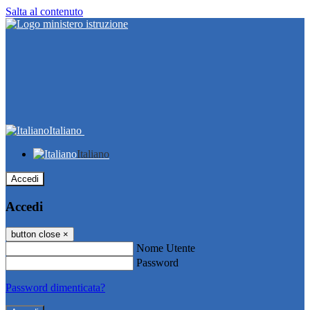
Salta al contenuto
Italiano
Italiano
Accedi
Accedi
button close
×
Nome Utente
Password
Password dimenticata?