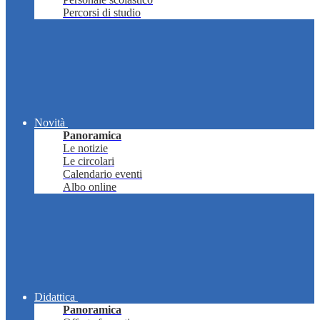
Percorsi di studio
Novità
Panoramica
Le notizie
Le circolari
Calendario eventi
Albo online
Didattica
Panoramica