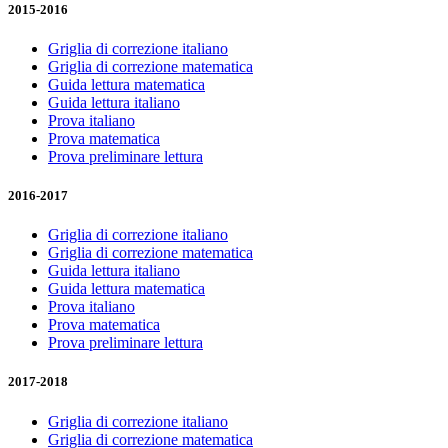
2015-2016
Griglia di correzione italiano
Griglia di correzione matematica
Guida lettura matematica
Guida lettura italiano
Prova italiano
Prova matematica
Prova preliminare lettura
2016-2017
Griglia di correzione italiano
Griglia di correzione matematica
Guida lettura italiano
Guida lettura matematica
Prova italiano
Prova matematica
Prova preliminare lettura
2017-2018
Griglia di correzione italiano
Griglia di correzione matematica