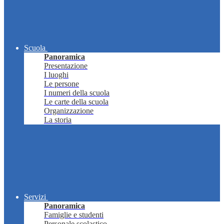
Scuola
Panoramica
Presentazione
I luoghi
Le persone
I numeri della scuola
Le carte della scuola
Organizzazione
La storia
Servizi
Panoramica
Famiglie e studenti
Personale scolastico