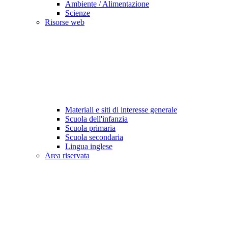
Ambiente / Alimentazione
Scienze
Risorse web
Materiali e siti di interesse generale
Scuola dell'infanzia
Scuola primaria
Scuola secondaria
Lingua inglese
Area riservata