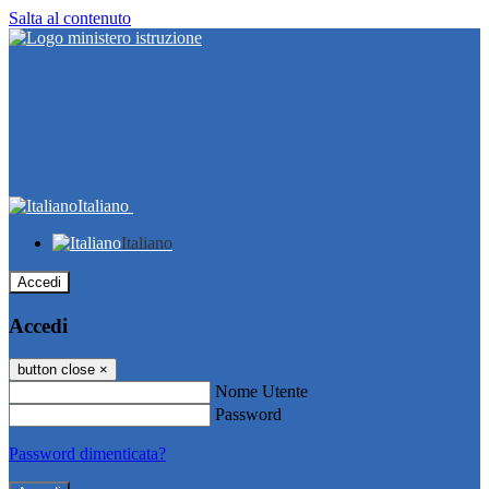
Salta al contenuto
Italiano
Italiano
Accedi
Accedi
button close
×
Nome Utente
Password
Password dimenticata?