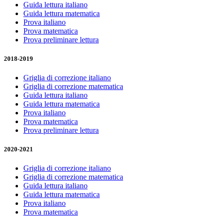
Guida lettura italiano
Guida lettura matematica
Prova italiano
Prova matematica
Prova preliminare lettura
2018-2019
Griglia di correzione italiano
Griglia di correzione matematica
Guida lettura italiano
Guida lettura matematica
Prova italiano
Prova matematica
Prova preliminare lettura
2020-2021
Griglia di correzione italiano
Griglia di correzione matematica
Guida lettura italiano
Guida lettura matematica
Prova italiano
Prova matematica