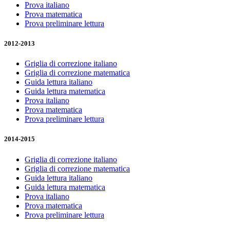
Prova italiano
Prova matematica
Prova preliminare lettura
2012-2013
Griglia di correzione italiano
Griglia di correzione matematica
Guida lettura italiano
Guida lettura matematica
Prova italiano
Prova matematica
Prova preliminare lettura
2014-2015
Griglia di correzione italiano
Griglia di correzione matematica
Guida lettura italiano
Guida lettura matematica
Prova italiano
Prova matematica
Prova preliminare lettura