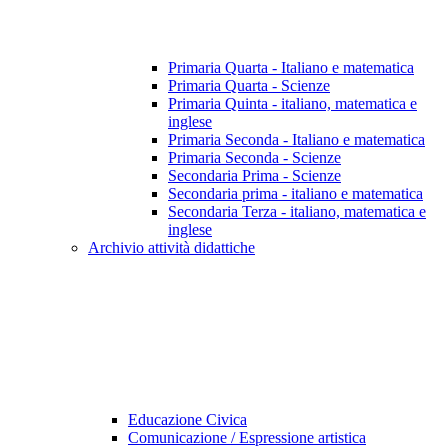
Primaria Quarta - Italiano e matematica
Primaria Quarta - Scienze
Primaria Quinta - italiano, matematica e
inglese
Primaria Seconda - Italiano e matematica
Primaria Seconda - Scienze
Secondaria Prima - Scienze
Secondaria prima - italiano e matematica
Secondaria Terza - italiano, matematica e
inglese
Archivio attività didattiche
Educazione Civica
Comunicazione / Espressione artistica