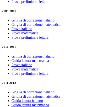
Prova preliminare lettura
2009-2010
Griglia di correzione italiano
Griglia di correzione matematica
Prova italiano
Prova matematica
Prova preliminare lettura
2010-2011
Griglia di correzione italiano
Guida lettura matematica
Prova italiano
Prova matematica
Prova preliminare lettura
2011-2012
Griglia di correzione italiano
Griglia di correzione matematica
Guida lettura italiano
Guida lettura matematica