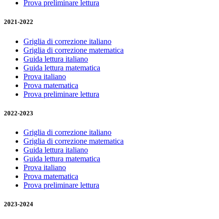
Prova preliminare lettura
2021-2022
Griglia di correzione italiano
Griglia di correzione matematica
Guida lettura italiano
Guida lettura matematica
Prova italiano
Prova matematica
Prova preliminare lettura
2022-2023
Griglia di correzione italiano
Griglia di correzione matematica
Guida lettura italiano
Guida lettura matematica
Prova italiano
Prova matematica
Prova preliminare lettura
2023-2024