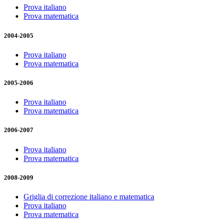
Prova italiano
Prova matematica
2004-2005
Prova italiano
Prova matematica
2005-2006
Prova italiano
Prova matematica
2006-2007
Prova italiano
Prova matematica
2008-2009
Griglia di correzione italiano e matematica
Prova italiano
Prova matematica