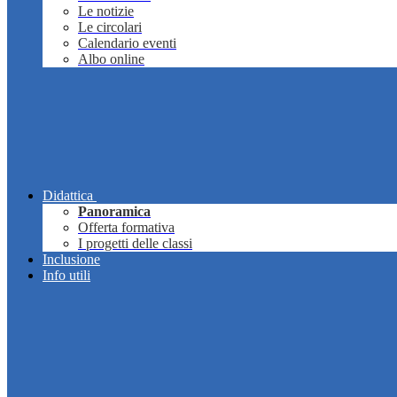
Le notizie
Le circolari
Calendario eventi
Albo online
Didattica
Panoramica
Offerta formativa
I progetti delle classi
Inclusione
Info utili