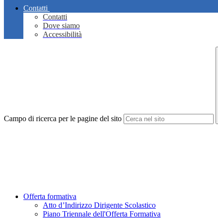
Contatti
Contatti
Dove siamo
Accessibilità
Campo di ricerca per le pagine del sito
Offerta formativa
Atto d’Indirizzo Dirigente Scolastico
Piano Triennale dell'Offerta Formativa