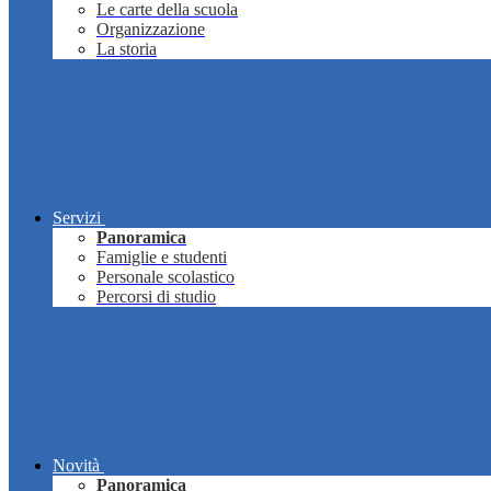
Le carte della scuola
Organizzazione
La storia
Servizi
Panoramica
Famiglie e studenti
Personale scolastico
Percorsi di studio
Novità
Panoramica