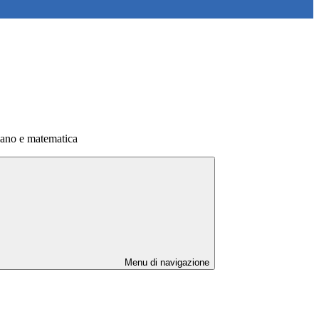
liano e matematica
Menu di navigazione