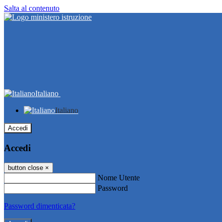
Salta al contenuto
Italiano
Italiano
Accedi
Accedi
button close
×
Nome Utente
Password
Password dimenticata?