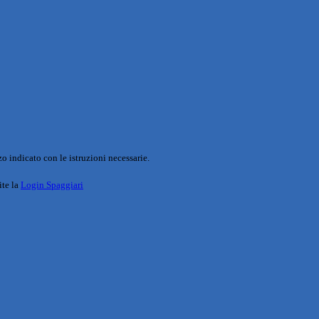
o indicato con le istruzioni necessarie.
ite la
Login Spaggiari