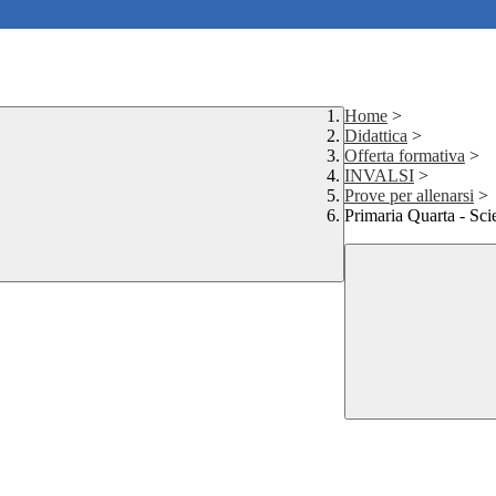
Home
>
Didattica
>
Offerta formativa
>
INVALSI
>
Prove per allenarsi
>
Primaria Quarta - Sci