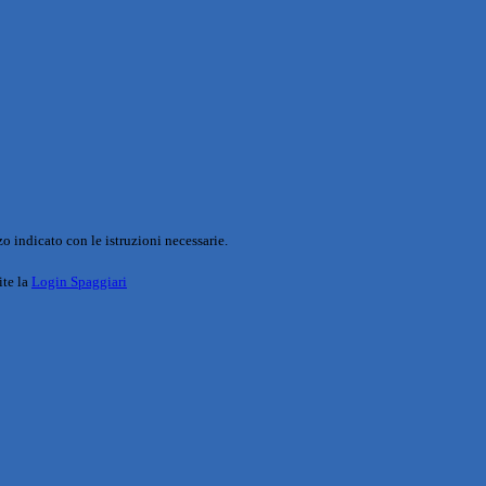
o indicato con le istruzioni necessarie.
ite la
Login Spaggiari