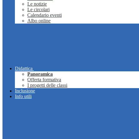
Le notizie
Le circolari
Calendario eventi
Albo online
Didattica
Panoramica
Offerta formativa
I progetti delle classi
Inclusione
Info utili