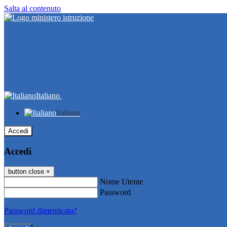
Salta al contenuto
Italiano
Italiano
Accedi
Accedi
button close
×
Nome Utente
Password
Password dimenticata?