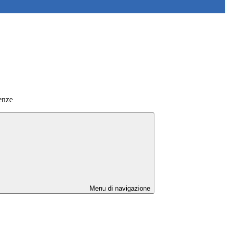
enze
Menu di navigazione