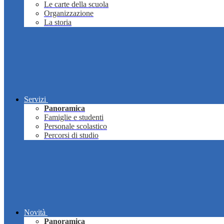
Le carte della scuola
Organizzazione
La storia
Servizi
Panoramica
Famiglie e studenti
Personale scolastico
Percorsi di studio
Novità
Panoramica