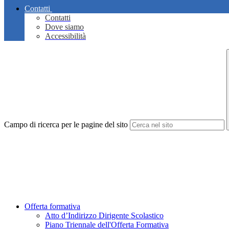
Contatti
Contatti
Dove siamo
Accessibilità
Campo di ricerca per le pagine del sito
Offerta formativa
Atto d’Indirizzo Dirigente Scolastico
Piano Triennale dell'Offerta Formativa