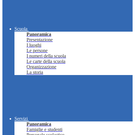
Scuola
Panoramica
Presentazione
I luoghi
Le persone
I numeri della scuola
Le carte della scuola
Organizzazione
La storia
Servizi
Panoramica
Famiglie e studenti
Personale scolastico