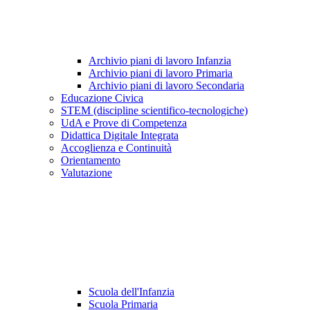
Archivio piani di lavoro Infanzia
Archivio piani di lavoro Primaria
Archivio piani di lavoro Secondaria
Educazione Civica
STEM (discipline scientifico-tecnologiche)
UdA e Prove di Competenza
Didattica Digitale Integrata
Accoglienza e Continuità
Orientamento
Valutazione
Scuola dell'Infanzia
Scuola Primaria