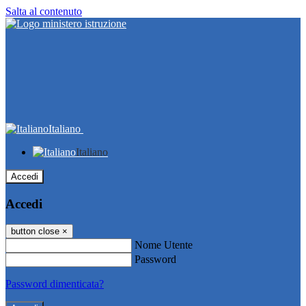
Salta al contenuto
Italiano
Italiano
Accedi
Accedi
button close
×
Nome Utente
Password
Password dimenticata?