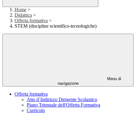
Home
>
Didattica
>
Offerta formativa
>
STEM (discipline scientifico-tecnologiche)
Menu di
navigazione
Offerta formativa
Atto d’Indirizzo Dirigente Scolastico
Piano Triennale dell'Offerta Formativa
Curricolo