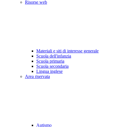
Risorse web
Materiali e siti di interesse generale
Scuola dell'infanzia
Scuola primaria
Scuola secondaria
Lingua inglese
Area riservata
Autismo