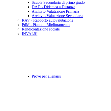
Scuola Secondaria di primo grado
DAD - Didattica a Distanza
Archivio Valutazione Primaria
Archivio Valutazione Secondaria
RAV - Rapporto autovalutazione
PdM - Piano di Miglioramento
Rendicontazione sociale
INVALSI
Prove per allenarsi