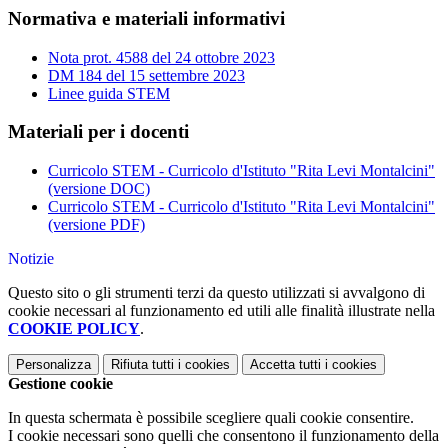
Normativa e materiali informativi
Nota prot. 4588 del 24 ottobre 2023
DM 184 del 15 settembre 2023
Linee guida STEM
Materiali per i docenti
Curricolo STEM - Curricolo d'Istituto "Rita Levi Montalcini"
(versione DOC)
Curricolo STEM - Curricolo d'Istituto "Rita Levi Montalcini"
(versione PDF)
Notizie
Questo sito o gli strumenti terzi da questo utilizzati si avvalgono di
cookie necessari al funzionamento ed utili alle finalità illustrate nella
COOKIE POLICY
.
Personalizza
Rifiuta tutti
i cookies
Accetta tutti
i cookies
Gestione cookie
In questa schermata è possibile scegliere quali cookie consentire.
I cookie necessari sono quelli che consentono il funzionamento della