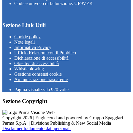
Codice univoco di fatturazione: UF9VZK
Sezione Link Utili
Cookie policy
Note legali
Informativa Privacy
Ufficio Relazioni con il Pubblico
Dichiarazione di accessibilità
Obiettivi di accessibilità
Whistleblowing
Gestione consensi cookie
Amministrazione trasparente
Pagina visualizzata
920
volte
Sezione Copyright
Copyright 2026 | Engineered and powered by Gruppo Spaggiari
Parma S.p.A. | Divisione Publishing & New Social Media
Disclaimer trattamento dati personali