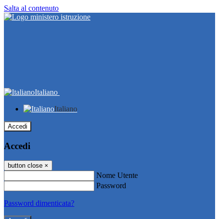
Salta al contenuto
Italiano
Italiano
Accedi
Accedi
button close
×
Nome Utente
Password
Password dimenticata?