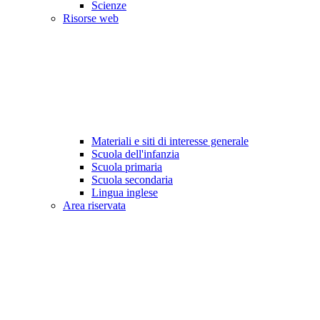
Scienze
Risorse web
Materiali e siti di interesse generale
Scuola dell'infanzia
Scuola primaria
Scuola secondaria
Lingua inglese
Area riservata