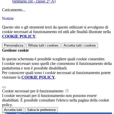
(primaria cpl - classe 2^ A)
Caricamento...
Notizie
Questo sito o gli strumenti terzi da questo utilizzati si avvalgono di
cookie necessari al funzionamento ed utili alle finalità illustrate nella
COOKIE POLICY
.
Personalizza
Rifiuta tutti
i cookies
Accetta tutti
i cookies
Gestione cookie
In questa schermata è possibile scegliere quali cookie consentire.
I cookie necessari sono quelli che consentono il funzionamento della
piattaforma e non è possibile disabilitarli.
Per conoscere quali sono i cookie necessari al funzionamento potete
visionare la
COOKIE POLICY
.
Cookie necessari per il funzionamento
I cookie necessari per il funzionamento non possono essere
disabilitati. È possibile consultare l'elenco nella pagina della cookie
policy.
Accetta tutti
Salva le preferenze