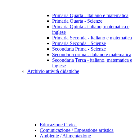
Primaria Quarta - Italiano e matematica
Primaria Quarta - Scienze
Primaria Quinta - italiano, matematica e
inglese
Primaria Seconda - Italiano e matematica
Primaria Seconda - Scienze
Secondaria Prima - Scienze
Secondaria prima - italiano e matematica
Secondaria Terza - italiano, matematica e
inglese
Archivio attività didattiche
Educazione Civica
Comunicazione / Espressione artistica
Ambiente / Alimentazione