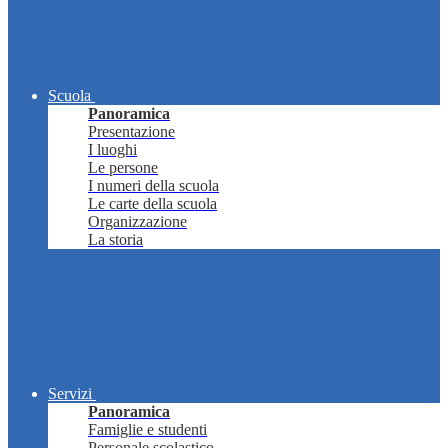
Scuola
Panoramica
Presentazione
I luoghi
Le persone
I numeri della scuola
Le carte della scuola
Organizzazione
La storia
Servizi
Panoramica
Famiglie e studenti
Personale scolastico