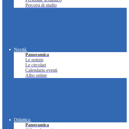
Percorsi di studio
Novità
Panoramica
Le notizie
Le circolari
Calendario eventi
Albo online
Didattica
Panoramica