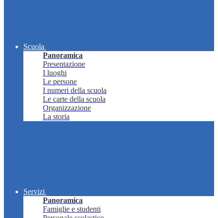
Scuola
Panoramica
Presentazione
I luoghi
Le persone
I numeri della scuola
Le carte della scuola
Organizzazione
La storia
Servizi
Panoramica
Famiglie e studenti
Personale scolastico