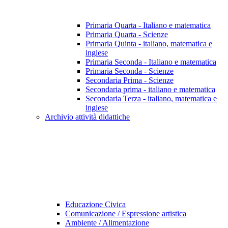
Primaria Quarta - Italiano e matematica
Primaria Quarta - Scienze
Primaria Quinta - italiano, matematica e
inglese
Primaria Seconda - Italiano e matematica
Primaria Seconda - Scienze
Secondaria Prima - Scienze
Secondaria prima - italiano e matematica
Secondaria Terza - italiano, matematica e
inglese
Archivio attività didattiche
Educazione Civica
Comunicazione / Espressione artistica
Ambiente / Alimentazione