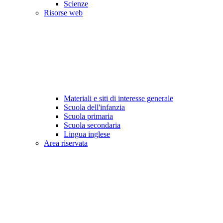
Scienze
Risorse web
Materiali e siti di interesse generale
Scuola dell'infanzia
Scuola primaria
Scuola secondaria
Lingua inglese
Area riservata