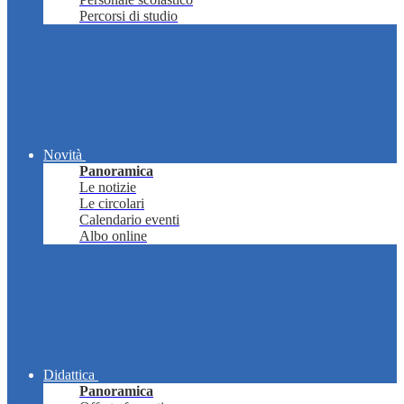
Percorsi di studio
Novità
Panoramica
Le notizie
Le circolari
Calendario eventi
Albo online
Didattica
Panoramica