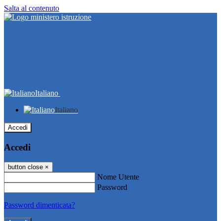
Salta al contenuto
Italiano
Italiano
Accedi
Accedi
button close
×
Nome Utente
Password
Password dimenticata?